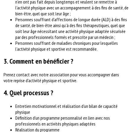
n’en ont pas fait depuis longtemps et veulent se remettre à
l’activité physique avec un accompagnement à des fins de santé, de
bien-être, quel que soit leur âge ;
Personnes souffrant d’affections de longue durée (ALD) à des fins
de santé, de bien-être ainsi qu’à des fins thérapeutiques, quel que
soit leur âge nécessitant une activité physique adaptée sécurisée
par des professionnels formés et prescrite par un médecin ;
Personnes souffrant de maladies chroniques pour lesquelles
l’activité physique et sportive est recommandée.
3. Comment en bénéficier ?
Prenez contact avec notre association pour vous accompagner dans
votre reprise d'activité physique et sportive.
4. Quel processus ?
Entretien motivationnel et réalisation d'un bilan de capacité
physique
Définition d'un programme personnalisé en lien avec nos
professionnels en activités physiques adaptées
Réalisation du programme