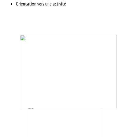
Orientation vers une activité