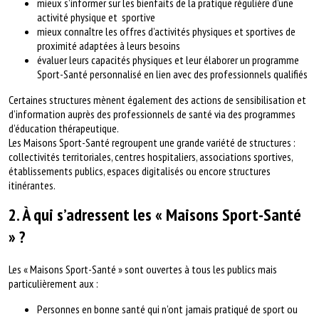
mieux s’informer sur les bienfaits de la pratique régulière d’une
activité physique et sportive
mieux connaître les offres d’activités physiques et sportives de
proximité adaptées à leurs besoins
évaluer leurs capacités physiques et leur élaborer un programme
Sport-Santé personnalisé en lien avec des professionnels qualifiés
Certaines structures mènent également des actions de sensibilisation et
d’information auprès des professionnels de santé via des programmes
d’éducation thérapeutique.
Les Maisons Sport-Santé regroupent une grande variété de structures :
collectivités territoriales, centres hospitaliers, associations sportives,
établissements publics, espaces digitalisés ou encore structures
itinérantes.
2. À qui s’adressent les « Maisons Sport-Santé
» ?
Les « Maisons Sport-Santé » sont ouvertes à tous les publics mais
particulièrement aux :
Personnes en bonne santé qui n’ont jamais pratiqué de sport ou